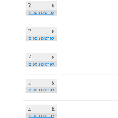
ע
לפרטים נוספים
ע
לפרטים נוספים
ע
לפרטים נוספים
ע
לפרטים נוספים
E
לפרטים נוספים