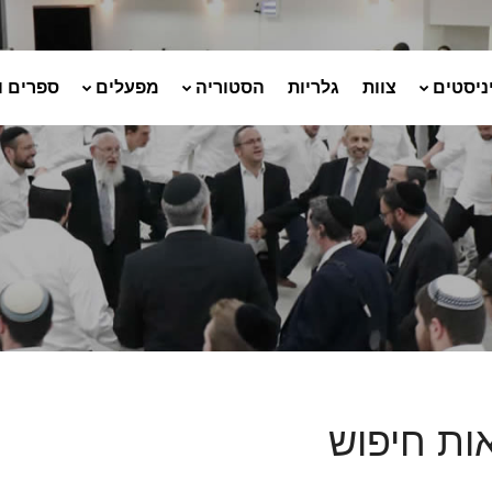
ניסטים
צוות
גלריות
הסטוריה
מפעלים
ספרים ו
ות חיפוש