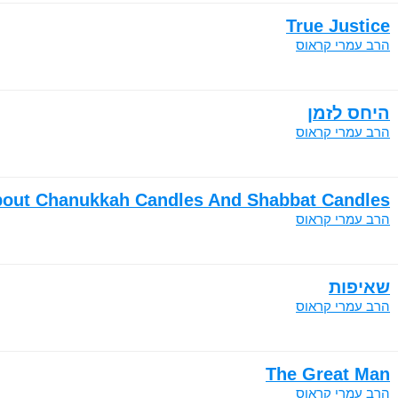
True Justice
הרב עמרי קראוס
היחס לזמן
הרב עמרי קראוס
About Chanukkah Candles And Shabbat Candles
הרב עמרי קראוס
שאיפות
הרב עמרי קראוס
The Great Man
הרב עמרי קראוס