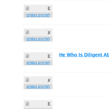
E
לפרטים נוספים
ע
לפרטים נוספים
He Who Is Diligent 
E
לפרטים נוספים
ע
לפרטים נוספים
E