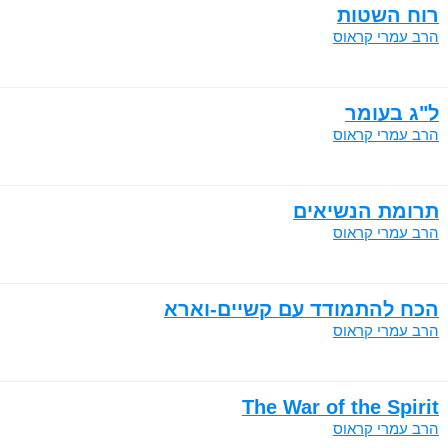
רוח השטות
הרב עמרי קראוס
ל"ג בעומר
הרב עמרי קראוס
תרומת הנשיאים
הרב עמרי קראוס
הכח להתמודד עם קשיים-וארא
הרב עמרי קראוס
The War of the Spirit
הרב עמרי קראוס