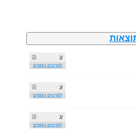
וצאות
ע
לפרטים נוספים
ע
לפרטים נוספים
ע
לפרטים נוספים