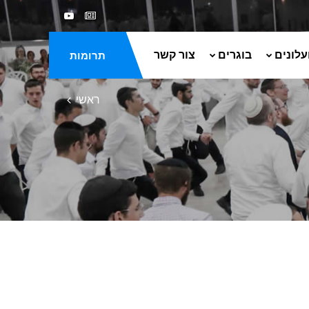
עלונים
בוגרים
צור קשר
תרומות
ראשי