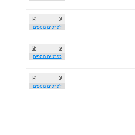
ע
לפרטים נוספים
ע
לפרטים נוספים
ע
לפרטים נוספים