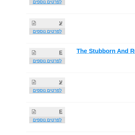
לפרטים נוספים
ע
לפרטים נוספים
The Stubborn And Re
E
לפרטים נוספים
ע
לפרטים נוספים
E
לפרטים נוספים