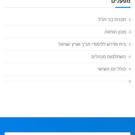
מפעלים
תכנית בני חו"ל
מכון הוראה
בית מדרש ללימודי תנ"ך וארץ ישראל
השתלמות מנהלים
כולל יום השישי