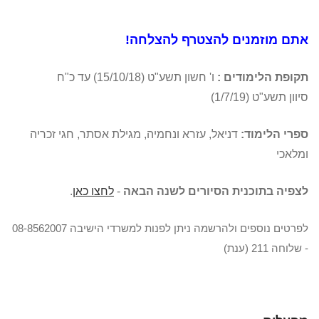
אתם מוזמנים להצטרף להצלחה!
תקופת הלימודים :
ו' חשון תשע"ט (15/10/18) עד כ"ח
סיוון תשע"ט (1/7/19)
ספרי הלימוד:
דניאל, עזרא ונחמיה, מגילת אסתר, חגי זכריה
ומלאכי
לצפיה בתוכנית הסיורים לשנה הבאה
-
לחצו כאן
.
לפרטים נוספים ולהרשמה ניתן לפנות למשרדי הישיבה 08-8562007
- שלוחה 211 (ענת)