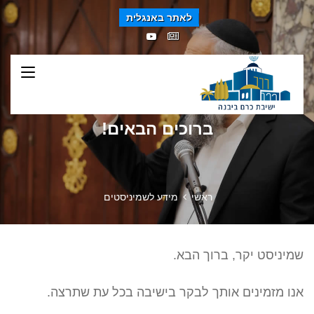
לאתר באנגלית
ברוכים הבאים!
ראשי
מידע לשמיניסטים
שמיניסט יקר, ברוך הבא.
אנו מזמינים אותך לבקר בישיבה בכל עת שתרצה.