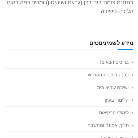
בתחנת צומת בית רבן (גבעת ושינגטון) ומשם כמה דקות
הליכה לישיבה.
מידע לשמיניסטים
ברוכים הבאים!
בכניסה לבית המדרש
ישיבה שהיא בית
הלימוד בעיון
לימודי הבקיאות
תנ"ך, אמונה ומחשבה
השירות הצבאי