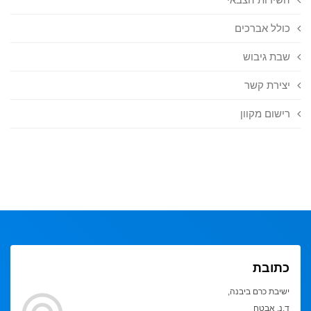
כולל אברכים
שבת גיבוש
יצירת קשר
רישום מקוון
כתובת
ישיבת כרם ביבנה,
ד.נ. אבטח