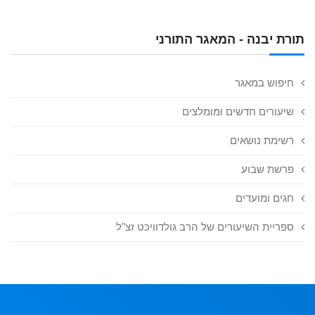
תורת יבנה - המאגר התורני
חיפוש במאגר
שיעורים חדשים ומומלצים
רשימת נושאים
פרשת שבוע
חגים ומועדים
ספריית השיעורים של הרב גולדוויכט זצ"ל