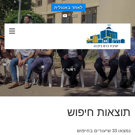
לאתר באנגלית
ראשי
תוצאות חיפוש
נמצאו 33 שיעורים בחיפוש