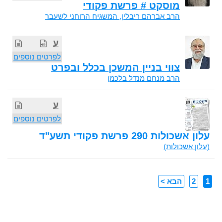
מוסקט # פרשת פקודי
הרב אברהם ריבלין, המשגיח הרוחני לשעבר
ע
לפרטים נוספים
צווי בניין המשכן בכלל ובפרט
הרב מנחם מנדל בלכמן
ע
לפרטים נוספים
עלון אשכולות 290 פרשת פקודי תשע"ד
(עלון אשכולות)
1
2
הבא >