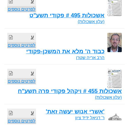
ע
לפרטים נוספים
אשכולות 495 # פקודי תשע"ט
(עלון אשכולות)
ע
לפרטים נוספים
כבוד ה' מלא את המשכן-פקודי
הרב אריה שטרן
ע
לפרטים נוספים
אשכולות 455 # ויקהל פקודי פרה תשע"ח
(עלון אשכולות)
'אשרי אנוש יעשה זאת'
ע
ר' דניאל ידיד ציון
לפרטים נוספים