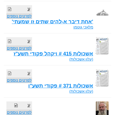
ע
לפרטים נוספים
'אחת דיבר א-להים שתים זו שמעתי'
מלאכי גוטמן
ע
לפרטים נוספים
אשכולות 415 # ויקהל פקודי תשע"ז
(עלון אשכולות)
ע
לפרטים נוספים
אשכולות 371 # פקודי תשע"ו
(עלון אשכולות)
ע
לפרטים נוספים