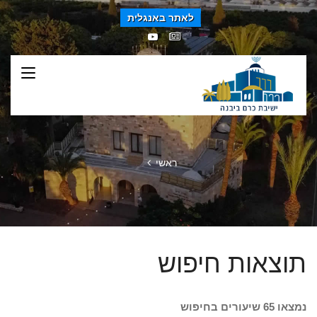
לאתר באנגלית
ראשי
תוצאות חיפוש
נמצאו 65 שיעורים בחיפוש