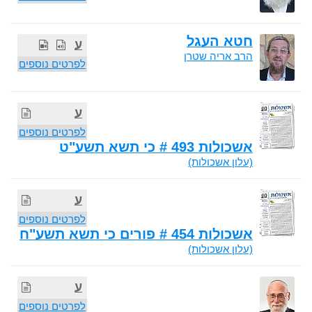
חטא העגל
ע
הרב אריה שטרן
לפרטים נוספים
ע
לפרטים נוספים
אשכולות 493 # כי תשא תשע"ט
(עלון אשכולות)
ע
לפרטים נוספים
אשכולות 454 # פורים כי תשא תשע"ח
(עלון אשכולות)
ע
לפרטים נוספים