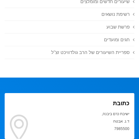
שיעורים חדשים ומומלצים
רשימת נושאים
פרשת שבוע
חגים ומועדים
ספריית השיעורים של הרב גולדוויכט זצ"ל
כתובת
ישיבת כרם ביבנה,
ד.נ. אבטח
7985500