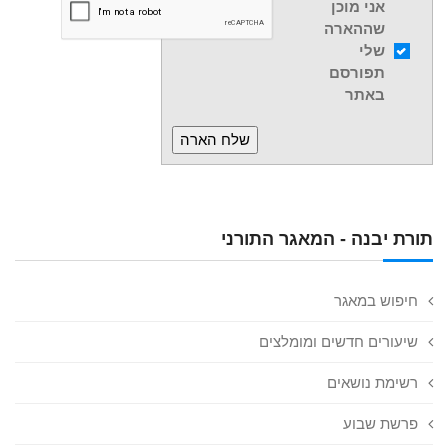
אני מוכן
שההארה
שלי
תפורסם
באתר
תורת יבנה - המאגר התורני
חיפוש במאגר
שיעורים חדשים ומומלצים
רשימת נושאים
פרשת שבוע