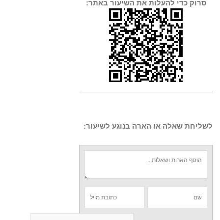
סרוק כדי להעלות את השיעור באתר:
לשליחת שאלה או הארה בנוגע לשיעור: