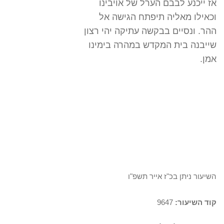
אז ייכנע לבבם הערל של אויבינו
וכאילו מאליה תיפתח הגישה אל
ההר. ונסיים בבקשה עתיקה יהי רצון
שייבנה בית המקדש במהרה בימינו
אמן.
השיעור ניתן בכ"ז אייר תשפ"ו
קוד השיעור:
9647