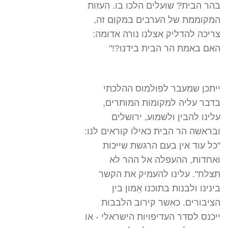
בהר הבית? שועלים הלכו בו. העזות
המקוממת של הערבים במקום זה,
צריכה להדליק אצלנו נורה אדומה:
האם באמת הר הבית בידנו?!"
ייתכן שמעבר לפולמוס ההלכתי
בדבר עליה למקומות המותרים,
עלינו להבין ולשמוע, ירושלים
ובראשה הר הבית כאילו קוראים לנו:
"כל עוד אין בעם הרגשת שייכות
ואחדות, ההעפלה אל ההר לא
תצלח". עלינו להעמיק את הקשר
בינינו ולבנות בתוכנו אֵמון בין
הציבורים. כאשר קירוב הלבבות
ייכנס לסדר העדיפויות הישראלי - או