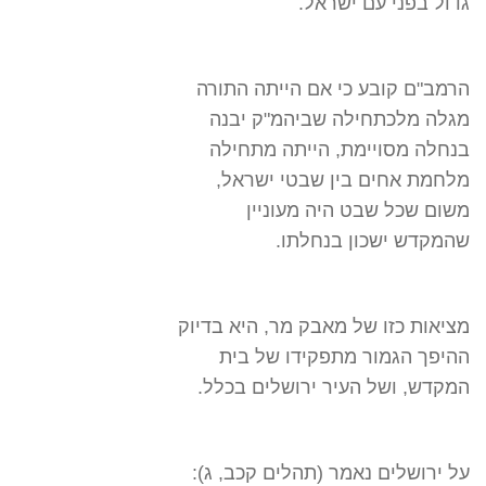
גדול בפני עם ישראל.
הרמב"ם קובע כי אם הייתה התורה
מגלה מלכתחילה שביהמ"ק יבנה
בנחלה מסויימת, הייתה מתחילה
מלחמת אחים בין שבטי ישראל,
משום שכל שבט היה מעוניין
שהמקדש ישכון בנחלתו.
מציאות כזו של מאבק מר, היא בדיוק
ההיפך הגמור מתפקידו של בית
המקדש, ושל העיר ירושלים בכלל.
על ירושלים נאמר (תהלים קכב, ג):