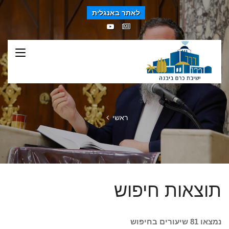
לאתר באנגלית
ראשי
תוצאות חיפוש
נמצאו 81 שיעורים בחיפוש