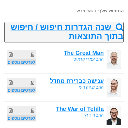
החיפוש שלך:
נושא:
וירא
שנה הגדרות חיפוש / חיפוש
בתוך התוצאות
The Great Man
E
הרב עמרי קראוס
לפרטים נוספים
ענישה כברירת מחדל
ע
הרב יצחק דעי
לפרטים נוספים
The War of Tefilla
E
הרב דוד זץ
לפרטים נוספים