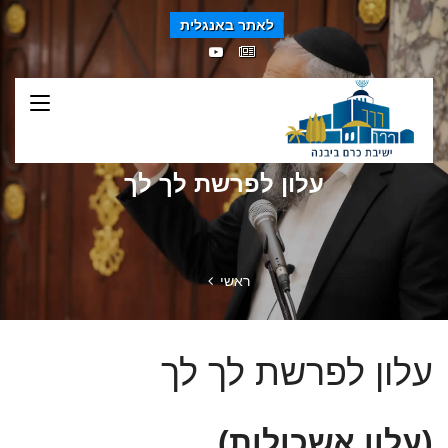
לאתר באנגלית
עלון לפרשת לך לך
ראשי
עלון לפרשת לך לך
(עלון אשכולות)