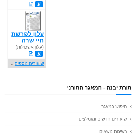
ע
עלון לפרשת
חיי שרה
(עלון אשכולות)
ע
שיעורים נוספים
...
תורת יבנה - המאגר התורני
חיפוש במאגר
שיעורים חדשים ומומלצים
רשימת נושאים