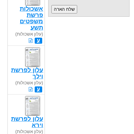
אשכולות
פרשת
משפטים
תשע
(עלון אשכולות)
ע
עלון לפרשת
וילך
(עלון אשכולות)
ע
עלון לפרשת
וירא
(עלון אשכולות)