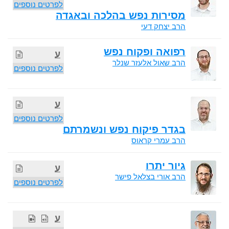
לפרטים נוספים
מסירות נפש בהלכה ובאגדה
הרב יצחק דעי
רפואה ופקוח נפש
ע
הרב שאול אלעזר שנלר
לפרטים נוספים
ע
לפרטים נוספים
בגדר פיקוח נפש ונשמרתם
הרב עמרי קראוס
גיור יתרו
ע
הרב אורי בצלאל פישר
לפרטים נוספים
ע