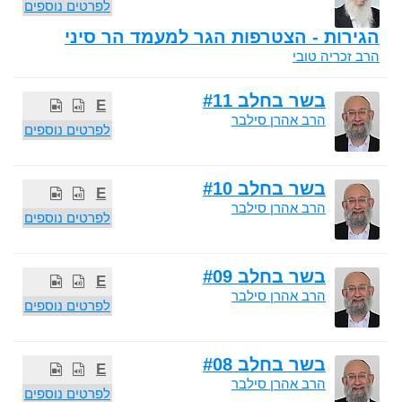
לפרטים נוספים
הגירות - הצטרפות הגר למעמד הר סיני
הרב זכריה טובי
בשר בחלב #11
E
הרב אהרן סילבר
לפרטים נוספים
בשר בחלב #10
E
הרב אהרן סילבר
לפרטים נוספים
בשר בחלב #09
E
הרב אהרן סילבר
לפרטים נוספים
בשר בחלב #08
E
הרב אהרן סילבר
לפרטים נוספים