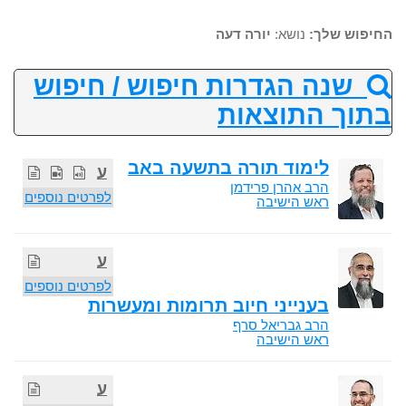
החיפוש שלך:
נושא:
יורה דעה
שנה הגדרות חיפוש / חיפוש
בתוך התוצאות
לימוד תורה בתשעה באב
ע
הרב אהרן פרידמן
לפרטים נוספים
ראש הישיבה
ע
לפרטים נוספים
בענייני חיוב תרומות ומעשרות
הרב גבריאל סרף
ראש הישיבה
ע