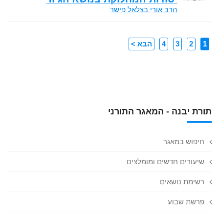
הרב אורי בצלאל פישר
1
2
3
4
הבא >
תורת יבנה - המאגר התורני
חיפוש במאגר
שיעורים חדשים ומומלצים
רשימת נושאים
פרשת שבוע