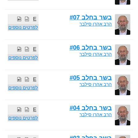
בשר בחלב #07
E
הרב אהרן סילבר
לפרטים נוספים
בשר בחלב #06
E
הרב אהרן סילבר
לפרטים נוספים
בשר בחלב #05
E
הרב אהרן סילבר
לפרטים נוספים
בשר בחלב #04
E
הרב אהרן סילבר
לפרטים נוספים