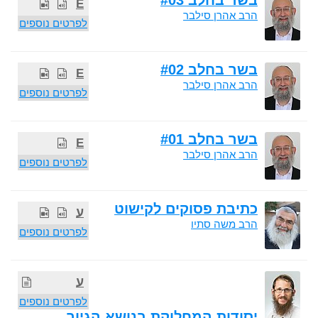
בשר בחלב #03
E
הרב אהרן סילבר
לפרטים נוספים
בשר בחלב #02
E
הרב אהרן סילבר
לפרטים נוספים
בשר בחלב #01
E
הרב אהרן סילבר
לפרטים נוספים
כתיבת פסוקים לקישוט
ע
הרב משה סתיו
לפרטים נוספים
ע
לפרטים נוספים
יסודות המחלוקת בנושא הגיור