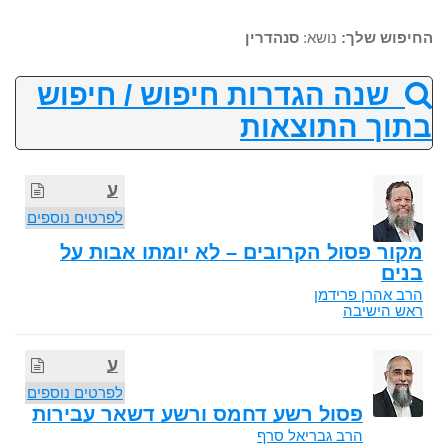
החיפוש שלך:
נושא:
סנהדרין
שנה הגדרות חיפוש / חיפוש
בתוך התוצאות
ע
לפרטים נוספים
מקור פסול הקרובים – לא יומתו אבות על
בנים
הרב אהרן פרידמן
ראש הישיבה
ע
לפרטים נוספים
פסול רשע דחמס ורשע דשאר עבירות
הרב גבריאל סרף