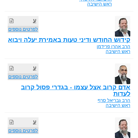
ראש הישיבה
ע
לפרטים נוספים
קידוש החודש ודיני טעות באמירת יעלה ויבוא
הרב אהרן פרידמן
ראש הישיבה
ע
לפרטים נוספים
אדם קרוב אצל עצמו - בגדרי פסול קרוב
לעדות
הרב גבריאל סרף
ראש הישיבה
ע
לפרטים נוספים