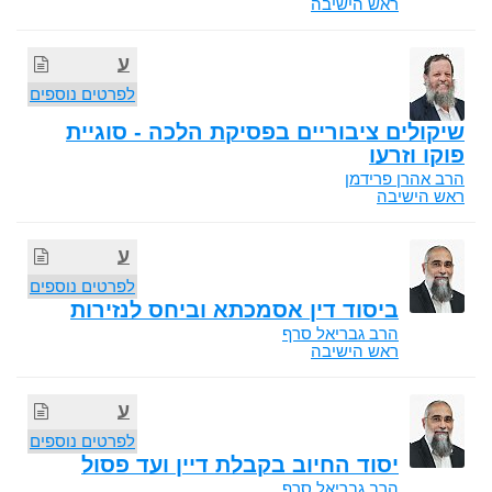
ראש הישיבה
ע
לפרטים נוספים
שיקולים ציבוריים בפסיקת הלכה - סוגיית
פוקו וזרעו
הרב אהרן פרידמן
ראש הישיבה
ע
לפרטים נוספים
ביסוד דין אסמכתא וביחס לנזירות
הרב גבריאל סרף
ראש הישיבה
ע
לפרטים נוספים
יסוד החיוב בקבלת דיין ועד פסול
הרב גבריאל סרף