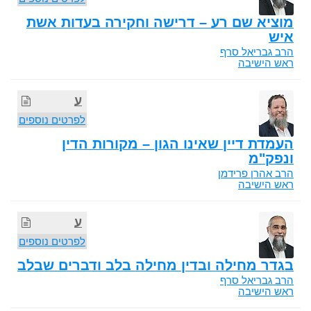
מוציא שם רע – דרישה וחקירה בעדות אשת
איש
הרב גבריאל סרף
ראש הישיבה
ע
לפרטים נוספים
העמדת דיין שאינו הגון – מקורות הדין
ונפק"מ
הרב אהרן פרידמן
ראש הישיבה
ע
לפרטים נוספים
בגדר מחילה ובדין מחילה בלב ודברים שבלב
הרב גבריאל סרף
ראש הישיבה