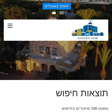
לאתר באנגלית
ראשי
תוצאות חיפוש
נמצאו 108 שיעורים בחיפוש