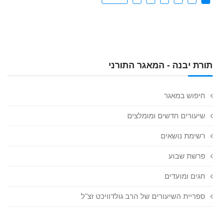
תורת יבנה - המאגר התורני
חיפוש במאגר
שיעורים חדשים ומומלצים
רשימת נושאים
פרשת שבוע
חגים ומועדים
ספריית השיעורים של הרב גולדוויכט זצ"ל