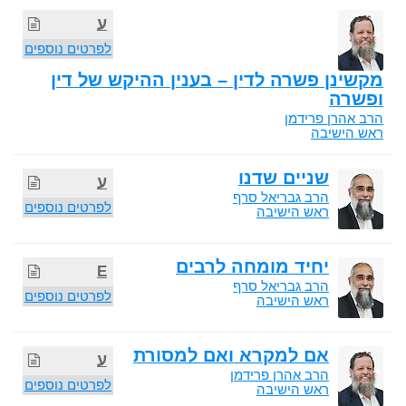
ע
לפרטים נוספים
מקשינן פשרה לדין – בענין ההיקש של דין
ופשרה
הרב אהרן פרידמן
ראש הישיבה
שניים שדנו
ע
הרב גבריאל סרף
לפרטים נוספים
ראש הישיבה
יחיד מומחה לרבים
E
הרב גבריאל סרף
לפרטים נוספים
ראש הישיבה
אם למקרא ואם למסורת
ע
הרב אהרן פרידמן
לפרטים נוספים
ראש הישיבה