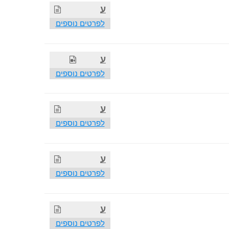
ע
לפרטים נוספים
ע
לפרטים נוספים
ע
לפרטים נוספים
ע
לפרטים נוספים
ע
לפרטים נוספים