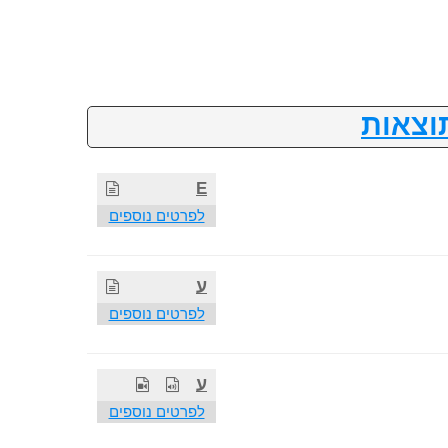
וצאות
E
לפרטים נוספים
ע
לפרטים נוספים
ע
לפרטים נוספים