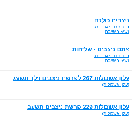
ניצבים כולכם
הרב מרדכי גרינברג
נשיא הישיבה
אתם ניצבים - שליחות
הרב מרדכי גרינברג
נשיא הישיבה
עלון אשכולות 267 לפרשת ניצבים וילך תשעג
(עלון אשכולות)
עלון אשכולות 229 פרשת ניצבים תשעב
(עלון אשכולות)