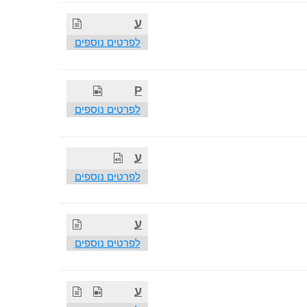
ע
לפרטים נוספים
P
לפרטים נוספים
ע
לפרטים נוספים
ע
לפרטים נוספים
ע