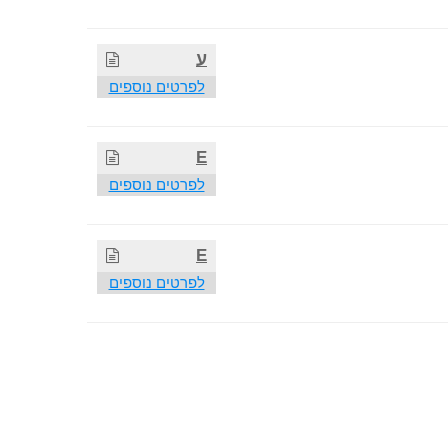
ע
לפרטים נוספים
E
לפרטים נוספים
E
לפרטים נוספים