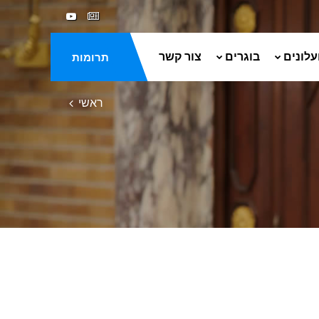
עלונים
בוגרים
צור קשר
תרומות
ראשי