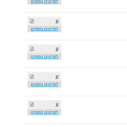
לפרטים נוספים
ע
לפרטים נוספים
ע
לפרטים נוספים
ע
לפרטים נוספים
ע
לפרטים נוספים