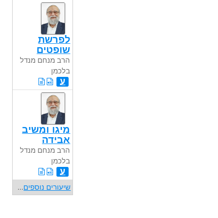
לפרשת
שופטים
הרב מנחם מנדל
בלכמן
ע
מיגו ומשיב
אבידה
הרב מנחם מנדל
בלכמן
ע
שיעורים נוספים
...