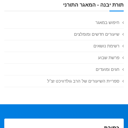
תורת יבנה - המאגר התורני
חיפוש במאגר
שיעורים חדשים ומומלצים
רשימת נושאים
פרשת שבוע
חגים ומועדים
ספריית השיעורים של הרב גולדוויכט זצ"ל
כתובת