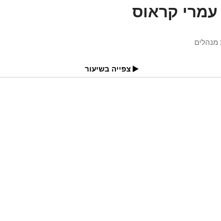
עמרי קראוס
מנהלים
צפייה בשיעור