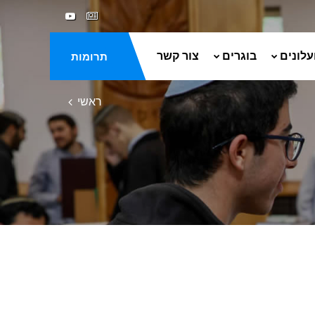
עלונים
בוגרים
צור קשר
תרומות
ראשי