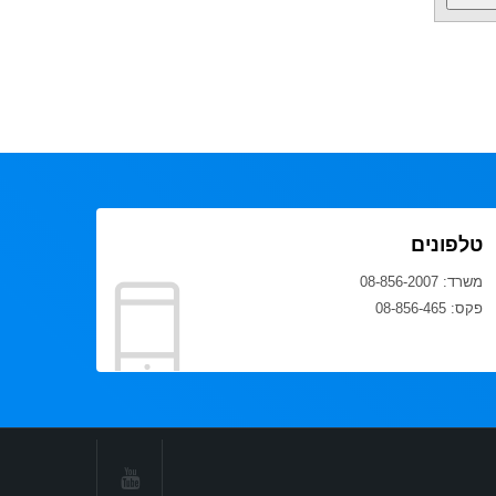
טלפונים
משרד: 08-856-2007
פקס: 08-856-465