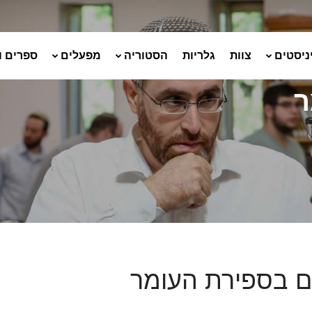
ניסטים
צוות
גלריות
הסטוריה
מפעלים
ספרים ו
ר
ים בספירת העומר