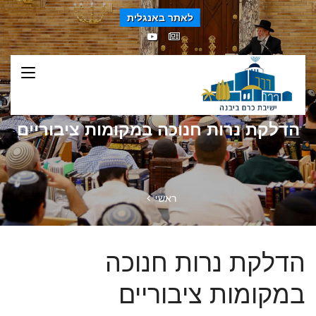
לאתר באנגלית
הדלקת נרות חנוכה במקומות ציבוריים
ראשי
הדלקת נרות חנוכה
במקומות ציבוריים