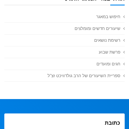
חיפוש במאגר
שיעורים חדשים ומומלצים
רשימת נושאים
פרשת שבוע
חגים ומועדים
ספריית השיעורים של הרב גולדוויכט זצ"ל
כתובת