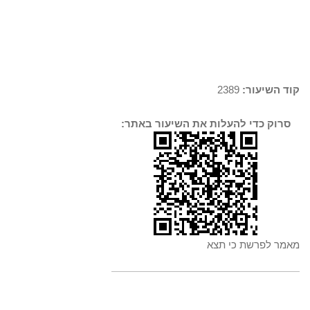
קוד השיעור:
2389
סרוק כדי להעלות את השיעור באתר:
מאמר לפרשת כי תצא