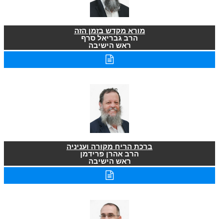
מורא מקדש בזמן הזה
הרב גבריאל סרף
ראש הישיבה
ברכת הריח מקורה ועניניה
הרב אהרן פרידמן
ראש הישיבה