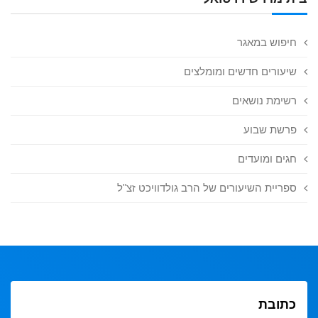
חיפוש במאגר
שיעורים חדשים ומומלצים
רשימת נושאים
פרשת שבוע
חגים ומועדים
ספריית השיעורים של הרב גולדוויכט זצ"ל
כתובת