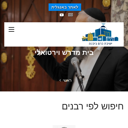
לאתר באנגלית
בית מדרש וירטואלי
ראשי
חיפוש לפי רבנים