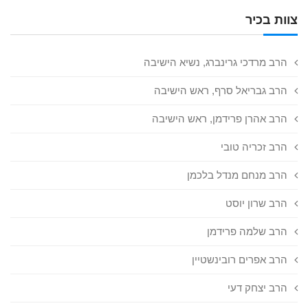
צוות בכיר
הרב מרדכי גרינברג, נשיא הישיבה
הרב גבריאל סרף, ראש הישיבה
הרב אהרן פרידמן, ראש הישיבה
הרב זכריה טובי
הרב מנחם מנדל בלכמן
הרב שרון יוסט
הרב שלמה פרידמן
הרב אפרים רובינשטיין
הרב יצחק דעי