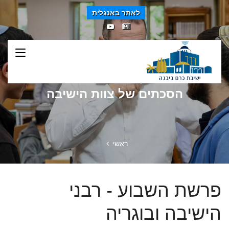
לאתר באנגלית
הסכתים של צוות הישיבה
ראשי
פרשת השבוע - רבני
הישיבה ובוגריה