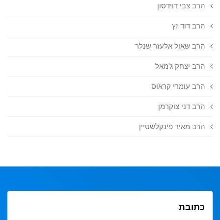
הרב צבי דוידסון
הרב דוד זץ
הרב שאול אלעזר שנלר
הרב יצחק ג'מאל
הרב עומרי קראוס
הרב דני צוקרמן
הרב מאיר פינקלשטיין
כתובת