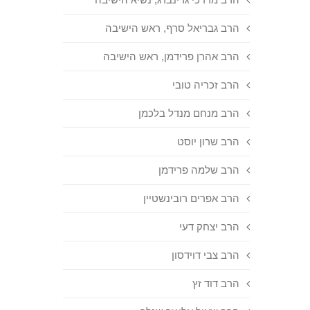
הרב גבריאל סרף, ראש הישיבה
הרב אהרן פרידמן, ראש הישיבה
הרב זכריה טובי
הרב מנחם מנדל בלכמן
הרב שרון יוסט
הרב שלמה פרידמן
הרב אפרים רובינשטיין
הרב יצחק דעי
הרב צבי דוידסון
הרב דוד זץ