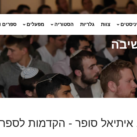
ניסטים
צוות
גלריות
הסטוריה
מפעלים
ספרים ו
שיבה
איתיאל סופר - הקדמות לספרי 