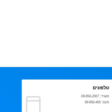
טלפונים
משרד: 08-856-2007
פקס: 08-856-465