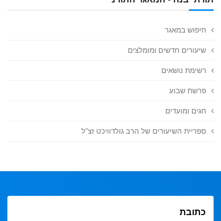
חיפוש במאגר
שיעורים חדשים ומומלצים
רשימת נושאים
פרשת שבוע
חגים ומועדים
ספריית השיעורים של הרב גולדוויכט זצ"ל
כתובת