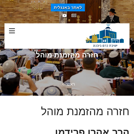
לאתר באנגלית
חזרה מהזמנת מוהל
ראשי
חזרה מהזמנת מוהל
הרב אהרן פרידמן