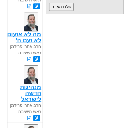
ע
מה לא אזעום
לא זעם ה'
הרב אהרן פרידמן
ראש הישיבה
ע
מנהיגות
חדשה
לישראל
הרב אהרן פרידמן
ראש הישיבה
ע