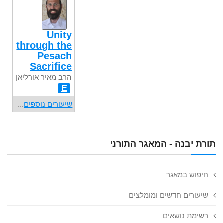
Unity
through the
Pesach
Sacrifice
הרב מאיר אורליאן
E
שיעורים נוספים
...
תורת יבנה - המאגר התורני
חיפוש במאגר
שיעורים חדשים ומומלצים
רשימת נושאים