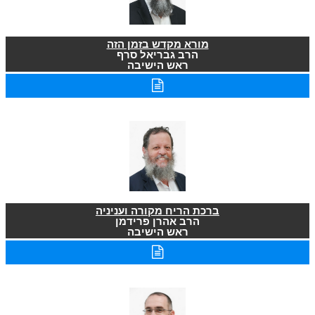
מורא מקדש בזמן הזה
הרב גבריאל סרף
ראש הישיבה
ברכת הריח מקורה ועניניה
הרב אהרן פרידמן
ראש הישיבה