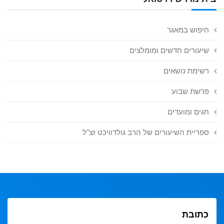
חיפוש במאגר
שיעורים חדשים ומומלצים
רשימת נושאים
פרשת שבוע
חגים ומועדים
ספריית השיעורים של הרב גולדוויכט זצ"ל
כתובת