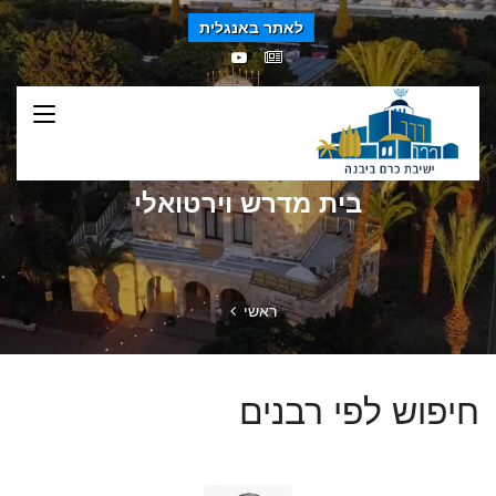
לאתר באנגלית
בית מדרש וירטואלי
ראשי
חיפוש לפי רבנים