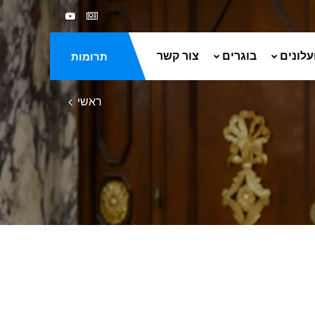
עלונים
בוגרים
צור קשר
תרומות
ראשי