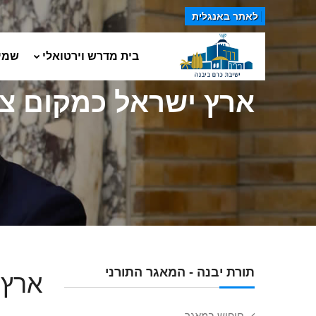
לאתר באנגלית
בית מדרש וירטואלי
שמי
ארץ ישראל כמקום צי
תורת יבנה - המאגר התורני
ארץ 
חיפוש במאגר