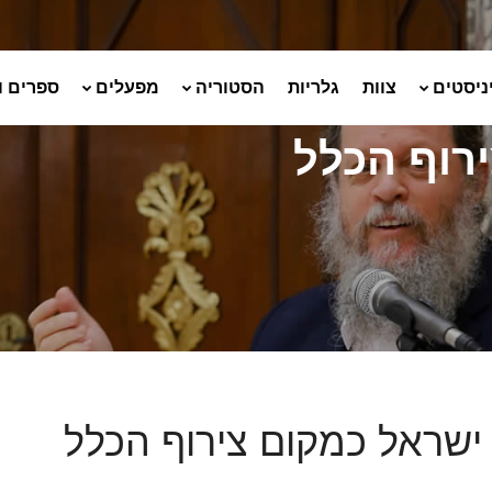
ניסטים
צוות
גלריות
הסטוריה
מפעלים
ספרים ו
רוף הכלל
ישראל כמקום צירוף הכלל