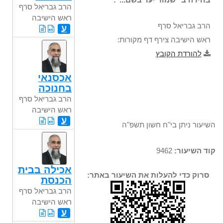
הרב גבריאל סרף
ראש הישיבה
הרב גבריאל סרף
ע
ראש הישיבה צירף דף מקורות:
להורדת הקובץ
אכסנאי
בחנוכה
הרב גבריאל סרף
ראש הישיבה
ע
השיעור ניתן בי"ח חשון תשפ"ה
קוד השיעור:
9462
אכילה בבית
סרוק כדי להעלות את השיעור באתר:
הכנסת
הרב גבריאל סרף
ראש הישיבה
ע