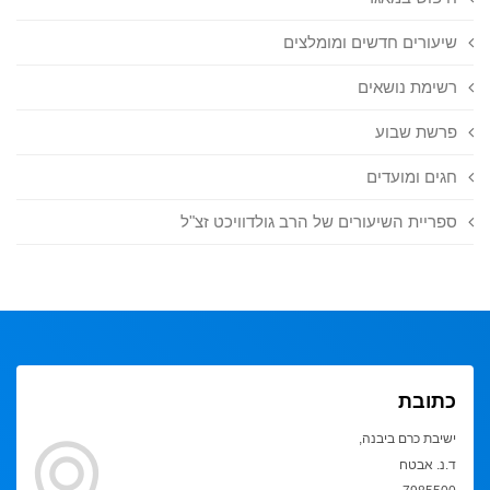
שיעורים חדשים ומומלצים
רשימת נושאים
פרשת שבוע
חגים ומועדים
ספריית השיעורים של הרב גולדוויכט זצ"ל
כתובת
ישיבת כרם ביבנה,
ד.נ. אבטח