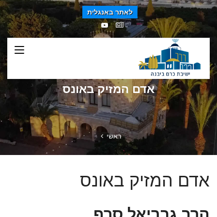
לאתר באנגלית
אדם המזיק באונס
ראשי
אדם המזיק באונס
הרב גבריאל סרף