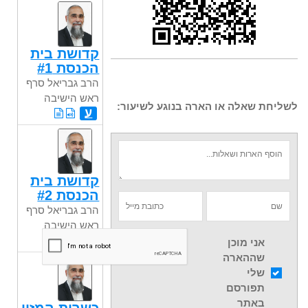
קדושת בית
הכנסת #1
הרב גבריאל סרף
ראש הישיבה
לשליחת שאלה או הארה בנוגע לשיעור:
ע
קדושת בית
הכנסת #2
הרב גבריאל סרף
ראש הישיבה
ע
אני מוכן
שההארה
שלי
תפורסם
באתר