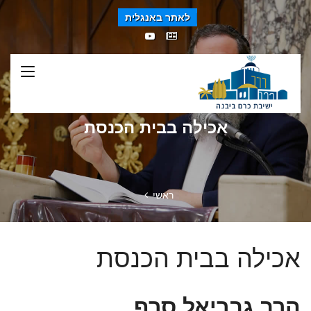
לאתר באנגלית
אכילה בבית הכנסת
ראשי
אכילה בבית הכנסת
הרב גבריאל סרף