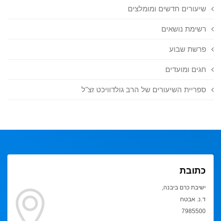
שיעורים חדשים ומומלצים
רשימת נושאים
פרשת שבוע
חגים ומועדים
ספריית השיעורים של הרב גולדוויכט זצ"ל
כתובת
ישיבת כרם ביבנה,
ד.נ. אבטח
7985500