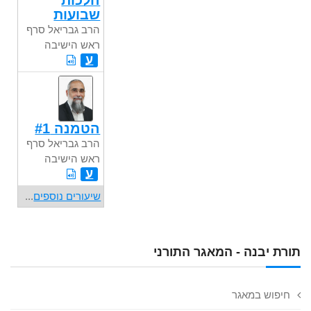
הלכות
שבועות
הרב גבריאל סרף
ראש הישיבה
ע
הטמנה #1
הרב גבריאל סרף
ראש הישיבה
ע
שיעורים נוספים
...
תורת יבנה - המאגר התורני
חיפוש במאגר