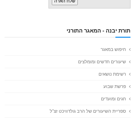
תורת יבנה - המאגר התורני
חיפוש במאגר
שיעורים חדשים ומומלצים
רשימת נושאים
פרשת שבוע
חגים ומועדים
ספריית השיעורים של הרב גולדוויכט זצ"ל