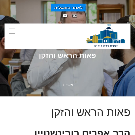
לאתר באנגלית
פאות הראש והזקן
ראשי
פאות הראש והזקן
הרב אפרים רובינשטיין