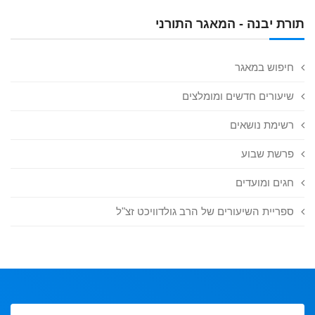
תורת יבנה - המאגר התורני
חיפוש במאגר
שיעורים חדשים ומומלצים
רשימת נושאים
פרשת שבוע
חגים ומועדים
ספריית השיעורים של הרב גולדוויכט זצ"ל