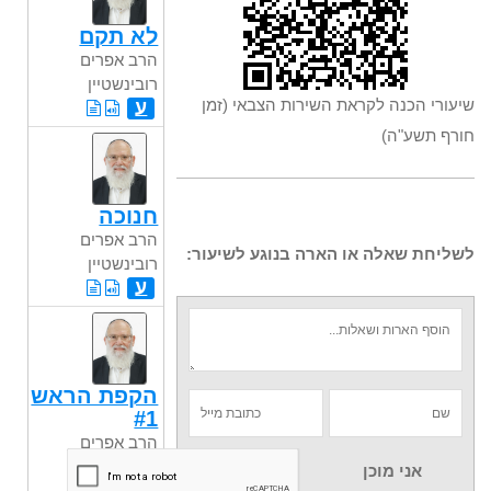
לא תקם
הרב אפרים
רובינשטיין
שיעורי הכנה לקראת השירות הצבאי (זמן
ע
חורף תשע"ה)
חנוכה
הרב אפרים
לשליחת שאלה או הארה בנוגע לשיעור:
רובינשטיין
ע
הקפת הראש
#1
הרב אפרים
רובינשטיין
אני מוכן
ע