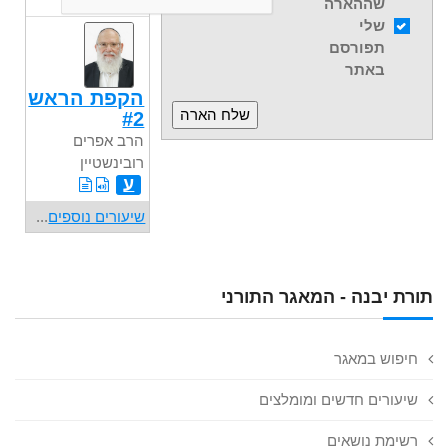
שההארה
שלי
תפורסם
באתר
הקפת הראש
#2
הרב אפרים
רובינשטיין
ע
שיעורים נוספים
...
תורת יבנה - המאגר התורני
חיפוש במאגר
שיעורים חדשים ומומלצים
רשימת נושאים