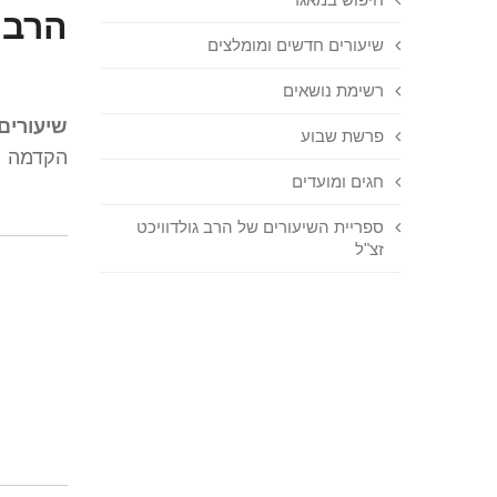
הרב 
שיעורים חדשים ומומלצים
רשימת נושאים
שיעורים
פרשת שבוע
הקדמה
חגים ומועדים
ספריית השיעורים של הרב גולדוויכט
זצ"ל