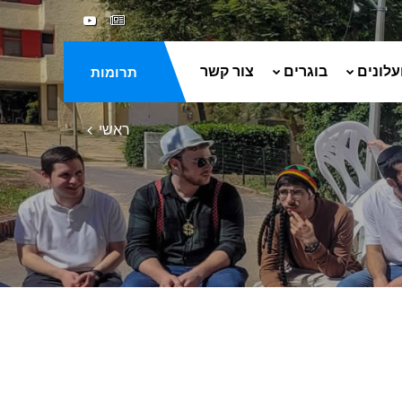
עלונים
בוגרים
צור קשר
תרומות
ראשי