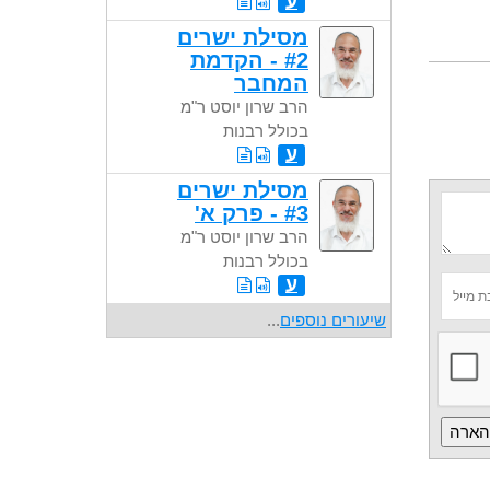
ע
מסילת ישרים
#2 - הקדמת
המחבר
הרב שרון יוסט ר"מ
בכולל רבנות
ע
מסילת ישרים
#3 - פרק א'
הרב שרון יוסט ר"מ
בכולל רבנות
ע
שיעורים נוספים
...