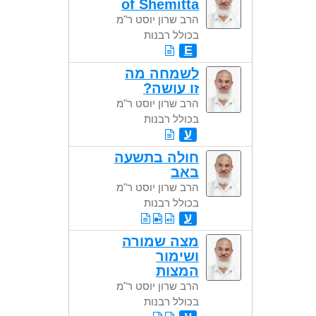
of Shemitta
הרב שרון יוסט ר"מ
בכולל רבנות
E
לשמחה מה
זו עושה?
הרב שרון יוסט ר"מ
בכולל רבנות
ע
חולה בתשעה
באב
הרב שרון יוסט ר"מ
בכולל רבנות
ע
מצה שמורה
ושימור
המצות
הרב שרון יוסט ר"מ
בכולל רבנות