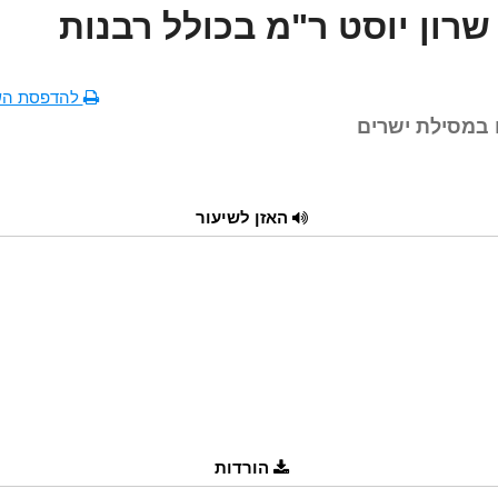
שרון יוסט ר"מ בכולל רבנות
להדפסת הש
 במסילת ישרים
האזן לשיעור
הורדות