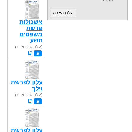
אשכולות
פרשת
משפטים
תשע
(עלון אשכולות)
ע
עלון לפרשת
וילך
(עלון אשכולות)
ע
עלון לפרשת