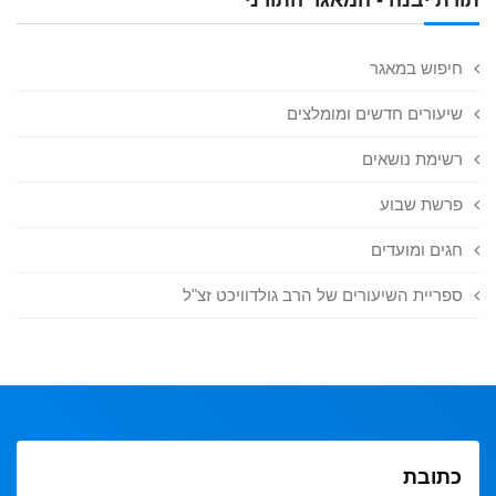
חיפוש במאגר
שיעורים חדשים ומומלצים
רשימת נושאים
פרשת שבוע
חגים ומועדים
ספריית השיעורים של הרב גולדוויכט זצ"ל
כתובת