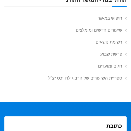
חיפוש במאגר
שיעורים חדשים ומומלצים
רשימת נושאים
פרשת שבוע
חגים ומועדים
ספריית השיעורים של הרב גולדוויכט זצ"ל
כתובת