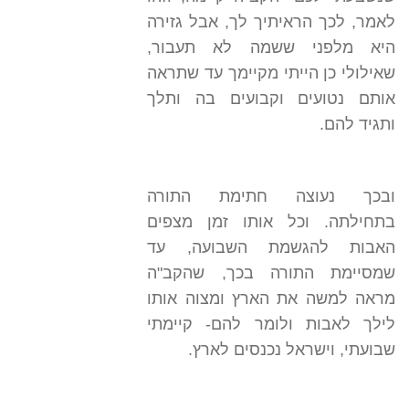
לאמר, לכך הראיתיך לך, אבל גזירה
היא מלפני ששמה לא תעבור,
שאילולי כן הייתי מקיימך עד שתראה
אותם נטועים וקבועים בה ותלך
ותגיד להם.
ובכך נעוצה חתימת התורה
בתחילתה. וכל אותו זמן מצפים
האבות להגשמת השבועה, עד
שמסיימת התורה בכך, שהקב"ה
מראה למשה את הארץ ומצוה אותו
לילך לאבות ולומר להם- קיימתי
שבועתי, וישראל נכנסים לארץ.