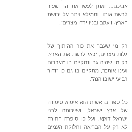
אביכם... ואתן לעשו את הר שעיר
לרשת אותו- וממילא ויתר על ירושת
הארץ- ויעקב ובניו ירדו מצרים".
רק מי שעבר את כור ההיתוך של
גלות מצרים, זכאי לרשת את הארץ.
רק מי שהיה גר ונתקיים בו "ועבדום
ועינו אותם", מתקיים בו גם כן "ודור
רביעי ישובו הנה".
כל ספר בראשית הוא איפוא סיפורה
של ארץ ישראל, ושייכותה לבני
ישראל דוקא, ועל כן סיפרה התורה
לא רק על הבריאה וחלוקת העמים