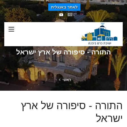
לאתר באנגלית
התורה - סיפורה של ארץ ישראל
ראשי
התורה - סיפורה של ארץ
ישראל