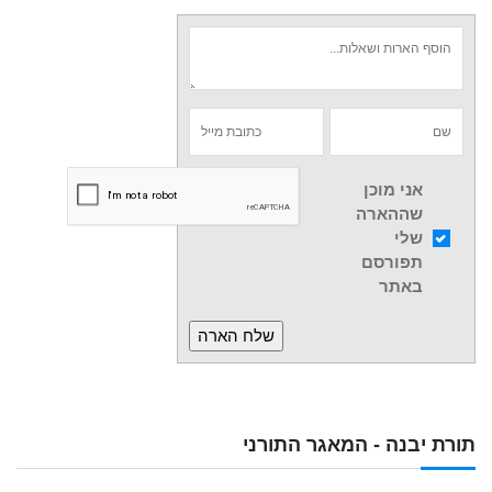
אני מוכן
שההארה
שלי
תפורסם
באתר
תורת יבנה - המאגר התורני