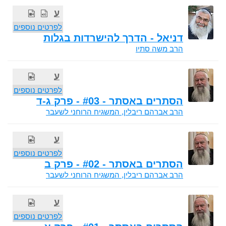
ע
לפרטים נוספים
דניאל - הדרך להישרדות בגלות
הרב משה סתיו
ע
לפרטים נוספים
הסתרים באסתר - #03 - פרק ג-ד
הרב אברהם ריבלין, המשגיח הרוחני לשעבר
ע
לפרטים נוספים
הסתרים באסתר - #02 - פרק ב
הרב אברהם ריבלין, המשגיח הרוחני לשעבר
ע
לפרטים נוספים