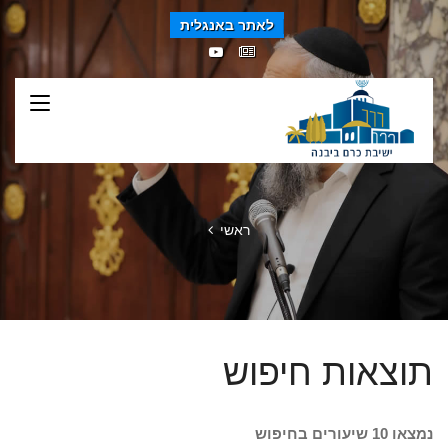
לאתר באנגלית
ראשי
תוצאות חיפוש
נמצאו 10 שיעורים בחיפוש