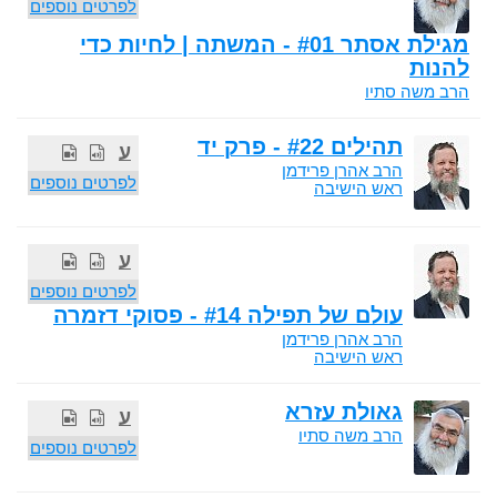
לפרטים נוספים
מגילת אסתר #01 - המשתה | לחיות כדי
להנות
הרב משה סתיו
תהילים #22 - פרק יד
ע
הרב אהרן פרידמן
לפרטים נוספים
ראש הישיבה
ע
לפרטים נוספים
עולם של תפילה #14 - פסוקי דזמרה
הרב אהרן פרידמן
ראש הישיבה
גאולת עזרא
ע
הרב משה סתיו
לפרטים נוספים