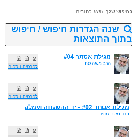
החיפוש שלך:
נושא:
כתובים
שנה הגדרות חיפוש / חיפוש
בתוך התוצאות
מגילת אסתר #04
ע
הרב משה סתיו
לפרטים נוספים
ע
לפרטים נוספים
מגילת אסתר #02 - יד ההשגחה ועמלק
הרב משה סתיו
ע