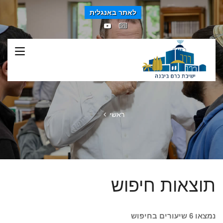
לאתר באנגלית
ראשי
תוצאות חיפוש
נמצאו 6 שיעורים בחיפוש