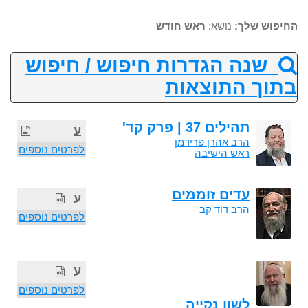
החיפוש שלך:
נושא:
ראש חודש
שנה הגדרות חיפוש / חיפוש
בתוך התוצאות
תהילים 37 | פרק קד'
ע
הרב אהרן פרידמן
לפרטים נוספים
ראש הישיבה
עדים זוממים
ע
הרב דוד קב
לפרטים נוספים
ע
לפרטים נוספים
לשון נקייה