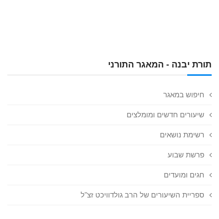
תורת יבנה - המאגר התורני
חיפוש במאגר
שיעורים חדשים ומומלצים
רשימת נושאים
פרשת שבוע
חגים ומועדים
ספריית השיעורים של הרב גולדוויכט זצ"ל