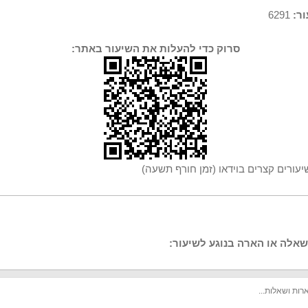
ר:
6291
סרוק כדי להעלות את השיעור באתר:
יעורים קצרים בוידאו (זמן חורף תשעה)
אלה או הארה בנוגע לשיעור: