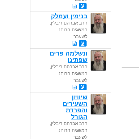
ע
בנימין ועמלק
הרב אברהם ריבלין,
המשגיח הרוחני
לשעבר
ע
ונשלמה פרים
שפתינו
הרב אברהם ריבלין,
המשגיח הרוחני
לשעבר
ע
שיוויון
השעירים
והפרדת
הגורל
הרב אברהם ריבלין,
המשגיח הרוחני
לשעבר