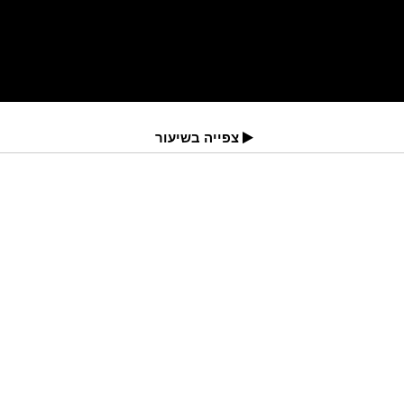
צפייה בשיעור