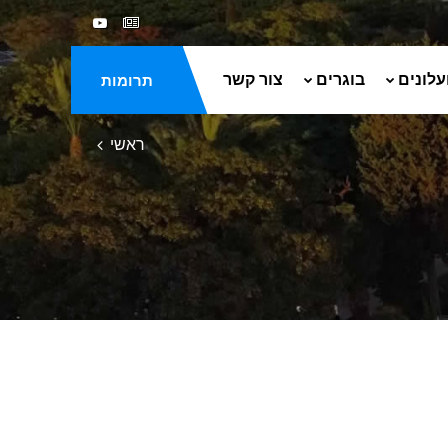
עלונים
בוגרים
צור קשר
תרומות
ראשי