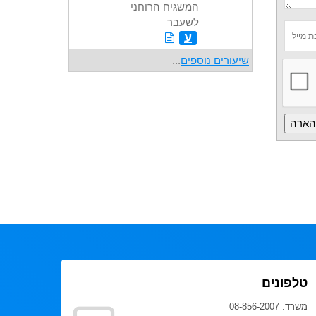
המשגיח הרוחני
לשעבר
ע
שיעורים נוספים
...
טלפונים
משרד: 08-856-2007