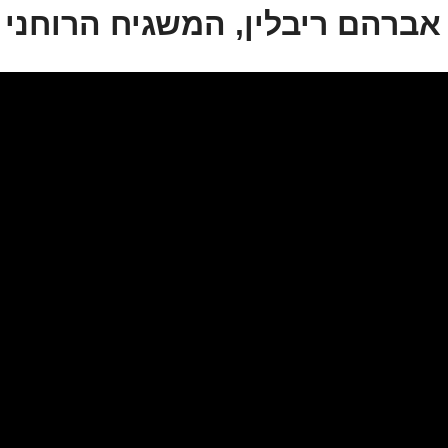
אברהם ריבלין, המשגיח הרוחני