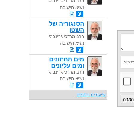
הרב מרדכי גרינברג
נשיא הישיבה
ע
הסנגוריה של
השטן
הרב מרדכי גרינברג
נשיא הישיבה
ע
מים תחתונים
ומים עליונים
הרב מרדכי גרינברג
נשיא הישיבה
ע
שיעורים נוספים
...