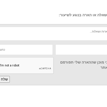
אלה או הארה בנוגע לשיעור:
י מוכן שההארה שלי תפורסם
תר