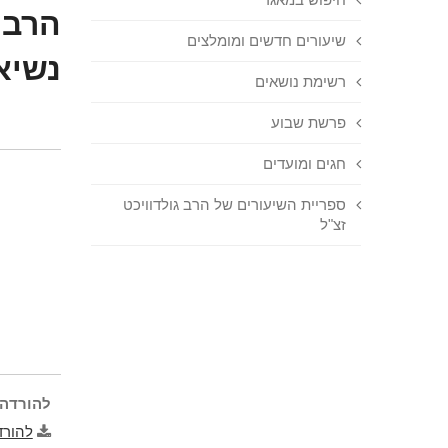
הרב 
שיעורים חדשים ומומלצים
נשיא
רשימת נושאים
פרשת שבוע
חגים ומועדים
ספריית השיעורים של הרב גולדוויכט
זצ"ל
להורדה 
להורד