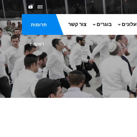
עלונים
בוגרים
צור קשר
תרומות
ראשי