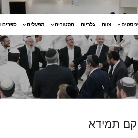
ניסטים
צוות
גלריות
הסטוריה
מפעלים
ספרים ו
קם תמידא