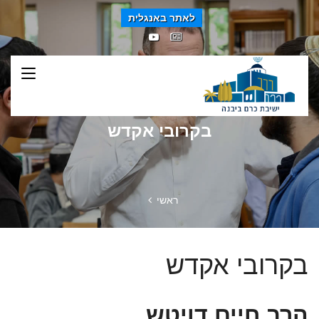
לאתר באנגלית
בקרובי אקדש
ראשי
בקרובי אקדש
הרב חיים דויטש