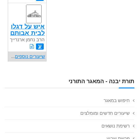
איש על דגלו
לבית אבותם
הרב נחמן ארנרייך
ע
שיעורים נוספים
...
תורת יבנה - המאגר התורני
חיפוש במאגר
שיעורים חדשים ומומלצים
רשימת נושאים
פרשת שבוע