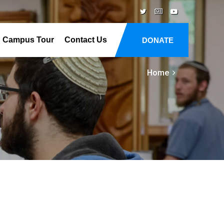
Campus Tour
Contact Us
DONATE
Home