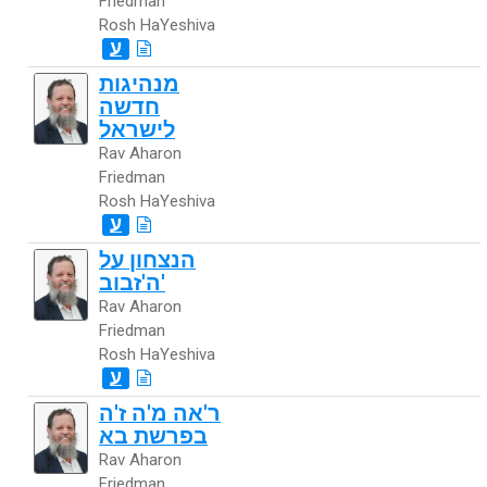
Friedman
Rosh HaYeshiva
ע
מנהיגות
חדשה
לישראל
Rav Aharon
Friedman
Rosh HaYeshiva
ע
הנצחון על
ה'זבוב'
Rav Aharon
Friedman
Rosh HaYeshiva
ע
ר'אה מ'ה ז'ה
בפרשת בא
Rav Aharon
Friedman