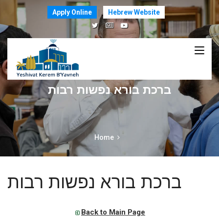
Apply Online
Hebrew Website
ברכת בורא נפשות רבות
Home
ברכת בורא נפשות רבות
Back to Main Page