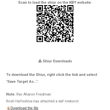
Scan to load the shiur on the KBY website:
Shiur Downloads
To download the Shiur, right click the link and select
"Save Target As...":
Note:
Rav Aharon Friedman
Rosh HaYeshiva has attached a daf mekorot.
Download the file