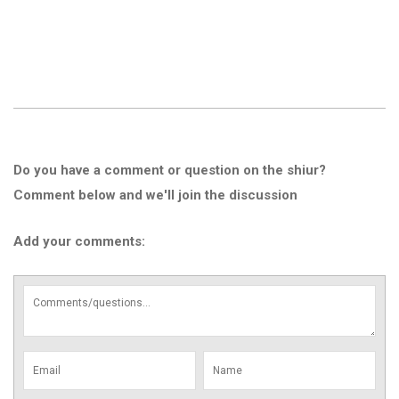
Do you have a comment or question on the shiur?
Comment below and we'll join the discussion
Add your comments: