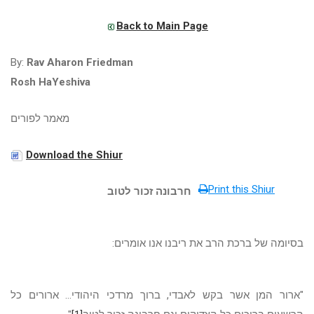
Back to Main Page
By:
Rav Aharon Friedman
Rosh HaYeshiva
מאמר לפורים
Download the Shiur
Print this Shiur
חרבונה זכור לטוב
בסיומה של ברכת הרב את ריבנו אנו אומרים:
"ארור המן אשר בקש לאבדי, ברוך מרדכי היהודי... ארורים כל