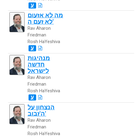
ע
מה לא אזעום
לא זעם ה'
Rav Aharon
Friedman
Rosh HaYeshiva
ע
מנהיגות
חדשה
לישראל
Rav Aharon
Friedman
Rosh HaYeshiva
ע
הנצחון על
ה'זבוב'
Rav Aharon
Friedman
Rosh HaYeshiva