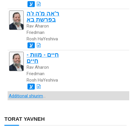
ע
ר'אה מ'ה ז'ה
בפרשת בא
Rav Aharon
Friedman
Rosh HaYeshiva
ע
חיים - מוות -
חיים
Rav Aharon
Friedman
Rosh HaYeshiva
ע
Additional shiurim
...
TORAT YAVNEH