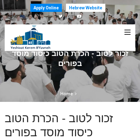
Apply Online
Hebrew Website
זכור לטוב - הכרת הטוב כיסוד מוסד
בפורים
Home
זכור לטוב - הכרת הטוב
כיסוד מוסד בפורים