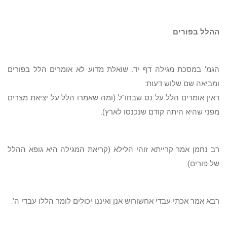
ההלל בפורים
הגמ' במסכת מגילה דף יד. שואלת מדוע לא אומרים הלל בפורים
ומביאה שם שלוש דעות:
דאין אומרים הלל על נס שבחו"ל (ומה שאמרו הלל על יציאת מצרים
מפני שהיא היתה קודם שנכנסו לארץ).
רב נחמן אמר קרייתא זוהי הלילא (קריאת המגילה היא גופא ההלל
של פורים).
רבא אמר אכתי עבדי אחשורוש אנן ואיננו יכולים לומר הללו עבדי ה'.