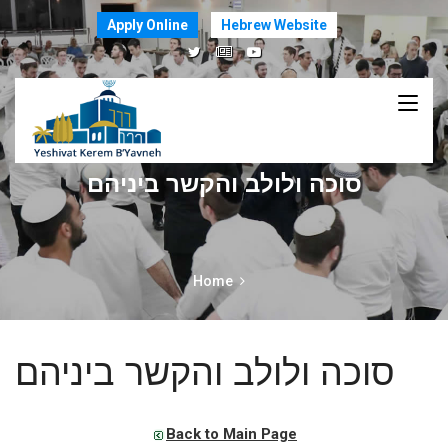
Apply Online
Hebrew Website
סוכה ולולב והקשר ביניהם
Home
סוכה ולולב והקשר ביניהם
Back to Main Page