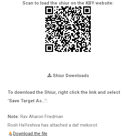
Scan to load the shiur on the KBY website:
Shiur Downloads
To download the Shiur, right click the link and select
"Save Target As...":
Note:
Rav Aharon Friedman
Rosh HaYeshiva has attached a daf mekorot.
Download the file