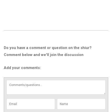
Do you have a comment or question on the shiur?
Comment below and we'll join the discussion
Add your comments: