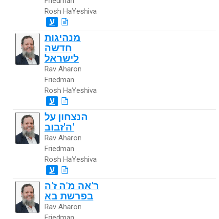
Friedman
Rosh HaYeshiva
ע
מנהיגות
חדשה
לישראל
Rav Aharon
Friedman
Rosh HaYeshiva
ע
הנצחון על
ה'זבוב'
Rav Aharon
Friedman
Rosh HaYeshiva
ע
ר'אה מ'ה ז'ה
בפרשת בא
Rav Aharon
Friedman