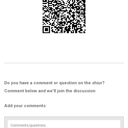
Do you have a comment or question on the shiur?
Comment below and we'll join the discussion
Add your comments: