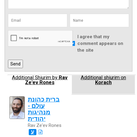
I agree that my
comment appears on
the site
Additional Shiurim by
Rav
Additional shiurim on
Ze'ev Rones
Korach
ברית כהונת
עולם -
מנהיגות
יהודית
Rav Ze'ev Rones
ע