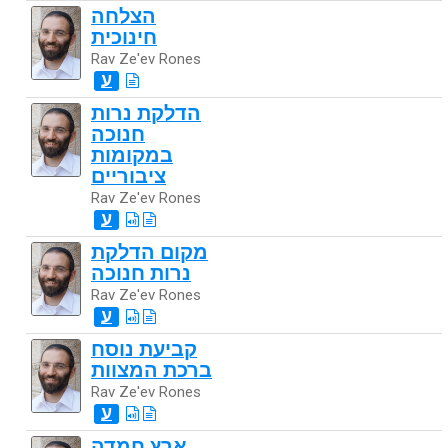
הצלחה
חינוכית
Rav Ze'ev Rones
ע
הדלקת נרות
חנוכה
במקומות
ציבוריים
Rav Ze'ev Rones
ע
מקום הדלקת
נרות חנוכה
Rav Ze'ev Rones
ע
קביעת נוסח
ברכת המצוות
Rav Ze'ev Rones
ע
ארץ חמדה