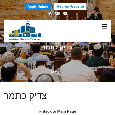
Apply Online
Hebrew Website
צדיק כתמר
Home
צדיק כתמר
Back to Main Page