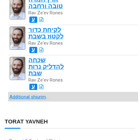
טובה ורחבה
Rav Ze'ev Rones
ע
לקיחת כדור
לקטוז בשבת
Rav Ze'ev Rones
ע
שכחה
להדליק נרות
שבת
Rav Ze'ev Rones
ע
Additional shiurim
...
TORAT YAVNEH