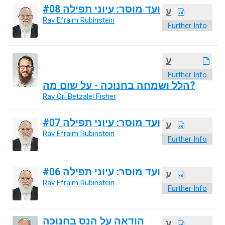
ועד מוסר: עיוני תפילה #08
ע
Rav Efraim Rubinstein
Further Info
ע
Further Info
הלל ושמחה בחנוכה - על שום מה?
Rav Ori Betzalel Fisher
ועד מוסר: עיוני תפילה #07
ע
Rav Efraim Rubinstein
Further Info
ועד מוסר: עיוני תפילה #06
ע
Rav Efraim Rubinstein
Further Info
הודאה על הנס בחנוכה
ע