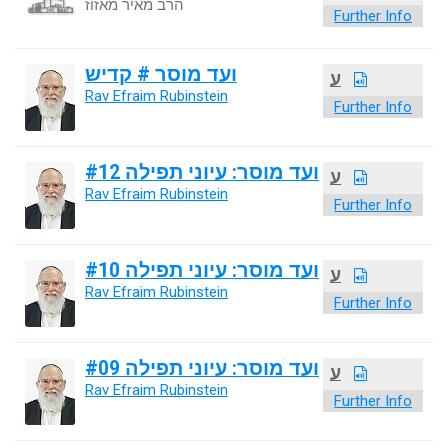
הרב מאיר מאזוז
Further Info
ועד מוסר # קדיש
ע
Rav Efraim Rubinstein
Further Info
ועד מוסר: עיוני תפילה #12
ע
Rav Efraim Rubinstein
Further Info
ועד מוסר: עיוני תפילה #10
ע
Rav Efraim Rubinstein
Further Info
ועד מוסר: עיוני תפילה #09
ע
Rav Efraim Rubinstein
Further Info