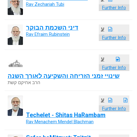
Rav Zechariah Tubi
Further Info
דיני השכמת הבוקר
ע
Rav Efraim Rubinstein
Further Info
ע
Further Info
שינויי זמני הזריחה והשקיעה לאורך השנה
הרב אחיקם קשת
ע
Further Info
Techelet - Shitas HaRambam
Rav Menachem Mendel Blachman