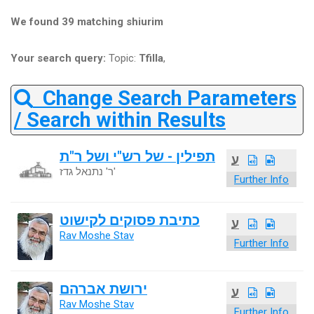
We found 39 matching shiurim
Your search query:
Topic:
Tfilla
,
Change Search Parameters
/ Search within Results
תפילין - של רש"י ושל ר"ת
ע
ר' נתנאל גדז'
Further Info
כתיבת פסוקים לקישוט
ע
Rav Moshe Stav
Further Info
ירושת אברהם
ע
Rav Moshe Stav
Further Info