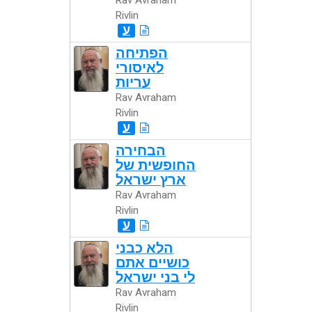
Rav Avraham
Rivlin
ע
הפתיחה
לאיסורי
עריות
Rav Avraham
Rivlin
ע
הבחירה
החופשית של
ארץ ישראל
Rav Avraham
Rivlin
ע
הלא כבני
כושיים אתם
לי בני ישראל
Rav Avraham
Rivlin