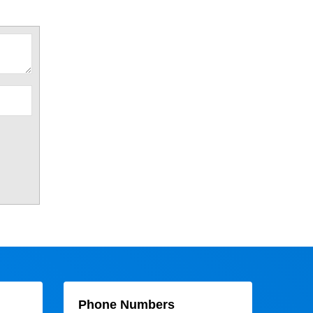
Phone Numbers