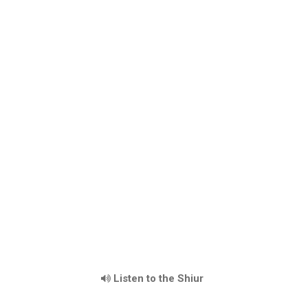
Listen to the Shiur