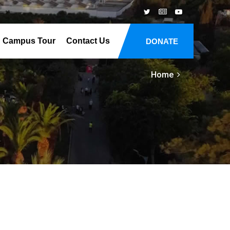
Campus Tour
Contact Us
DONATE
Home