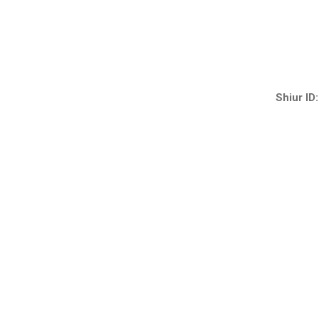
Shiur ID: