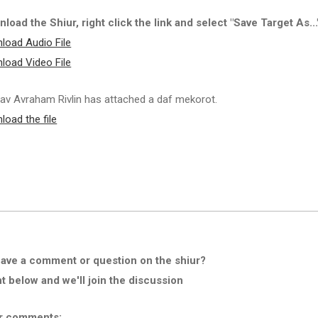
load the Shiur, right click the link and select "Save Target As...
load Audio File
load Video File
av Avraham Rivlin has attached a daf mekorot.
load the file
ave a comment or question on the shiur?
below and we'll join the discussion
r comments: