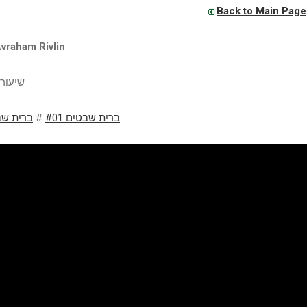
Back to Main Page
vraham Rivlin
שיעורי
ברית שבטי
#
ברית שבטים #01