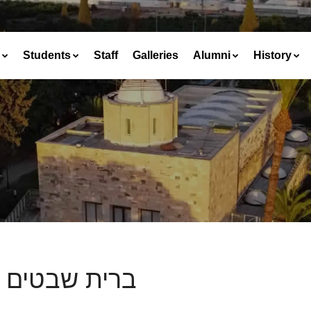
Students
Staff
Galleries
Alumni
History
ברית שבטים #01