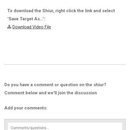
To download the Shiur, right click the link and select
"Save Target As...":
Download Video File
Do you have a comment or question on the shiur?
Comment below and we'll join the discussion
Add your comments: