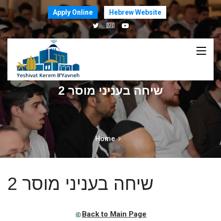
Apply Online
Hebrew Website
שיחה בעניני מוסר 2
Home
שיחה בעניני מוסר 2
Back to Main Page