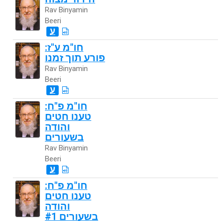
Rav Binyamin
Beeri
ע
חו"מ ע"ז:
פורע תוך זמנו
Rav Binyamin
Beeri
ע
חו"מ פ"ח:
טענו חטים
והודה
בשעורים
Rav Binyamin
Beeri
ע
חו"מ פ"ח:
טענו חטים
והודה
בשעורים #1