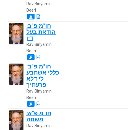
Rav Binyamin
Beeri
ע
חו"מ פ"ב:
הודאת בעל
דין
Rav Binyamin
Beeri
ע
חו"מ פ"ב:
כללי אשתבע
לי דלא
פרעתיך
Rav Binyamin
Beeri
ע
חו"מ פ"א:
משטה
Rav Binyamin