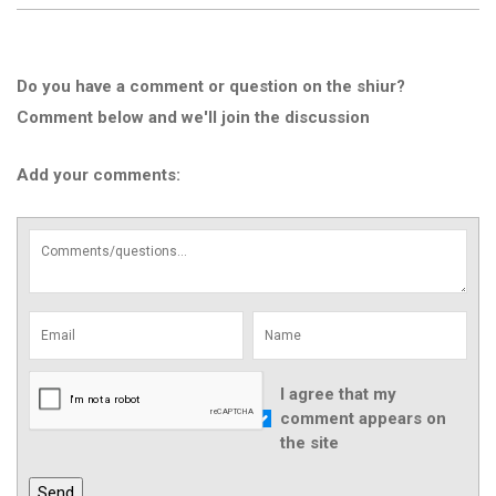
Do you have a comment or question on the shiur?
Comment below and we'll join the discussion
Add your comments:
I agree that my
comment appears on
the site