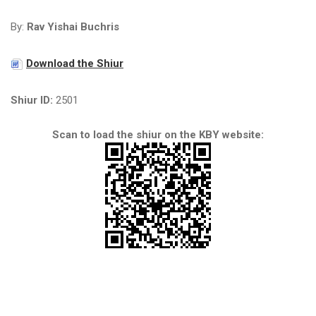
By:
Rav Yishai Buchris
Download the Shiur
Shiur ID:
2501
Scan to load the shiur on the KBY website: