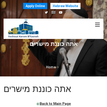
Apply Online
Hebrew Website
אתה כוננת מישרים
Home
אתה כוננת מישרים
Back to Main Page