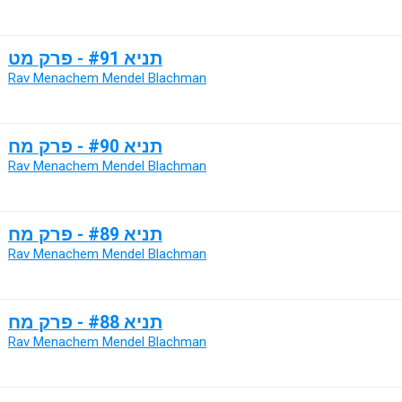
תניא #91 - פרק מט
Rav Menachem Mendel Blachman
תניא #90 - פרק מח
Rav Menachem Mendel Blachman
תניא #89 - פרק מח
Rav Menachem Mendel Blachman
תניא #88 - פרק מח
Rav Menachem Mendel Blachman