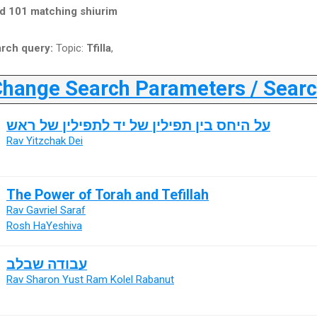
d 101 matching shiurim
rch query:
Topic:
Tfilla
,
ange Search Parameters / Search
על היחס בין תפילין של יד לתפילין של ראש
Rav Yitzchak Dei
The Power of Torah and Tefillah
Rav Gavriel Saraf
Rosh HaYeshiva
עבודה שבלב
Rav Sharon Yust Ram Kolel Rabanut