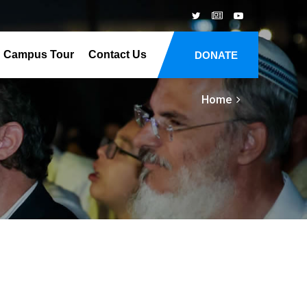
Campus Tour
Contact Us
DONATE
Home