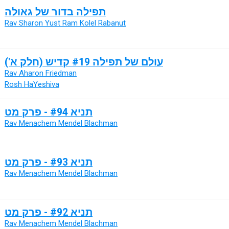
תפילה בדור של גאולה
Rav Sharon Yust Ram Kolel Rabanut
עולם של תפילה #19 קדיש (חלק א')
Rav Aharon Friedman
Rosh HaYeshiva
תניא #94 - פרק מט
Rav Menachem Mendel Blachman
תניא #93 - פרק מט
Rav Menachem Mendel Blachman
תניא #92 - פרק מט
Rav Menachem Mendel Blachman