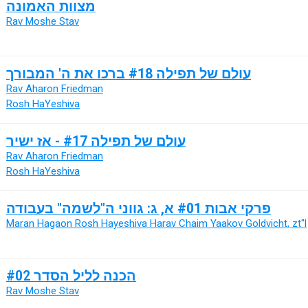
מצוות האמונה
Rav Moshe Stav
עולם של תפילה #18 ברכו את ה' המבורך
Rav Aharon Friedman
Rosh HaYeshiva
עולם של תפילה #17 - אז ישיר
Rav Aharon Friedman
Rosh HaYeshiva
פרקי אבות #01 א, ג: גווני ה"לשמה" בעבודה
Maran Hagaon Rosh Hayeshiva Harav Chaim Yaakov Goldvicht, zt"l
הכנה לליל הסדר #02
Rav Moshe Stav