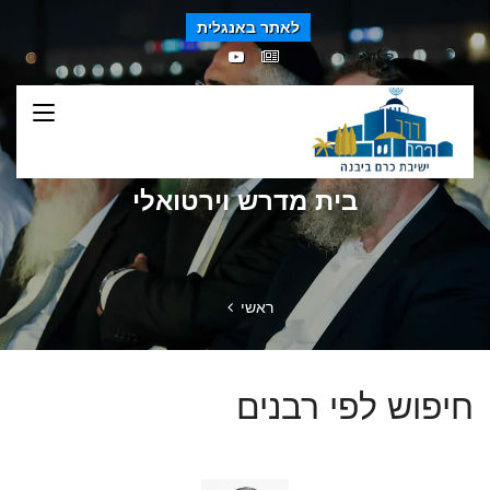
לאתר באנגלית
בית מדרש וירטואלי
ראשי
חיפוש לפי רבנים