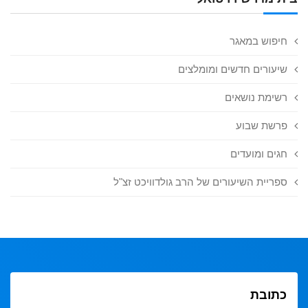
חיפוש במאגר
שיעורים חדשים ומומלצים
רשימת נושאים
פרשת שבוע
חגים ומועדים
ספריית השיעורים של הרב גולדוויכט זצ"ל
כתובת