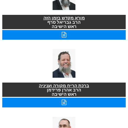
מורא מקדש בזמן הזה
הרב גבריאל סרף
ראש הישיבה
ברכת הריח מקורה ועניניה
הרב אהרן פרידמן
ראש הישיבה