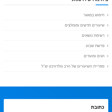
חיפוש במאגר
שיעורים חדשים ומומלצים
רשימת נושאים
פרשת שבוע
חגים ומועדים
ספריית השיעורים של הרב גולדוויכט זצ"ל
כתובת