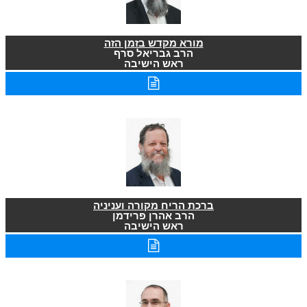
מורא מקדש בזמן הזה
הרב גבריאל סרף
ראש הישיבה
ברכת הריח מקורה ועניניה
הרב אהרן פרידמן
ראש הישיבה