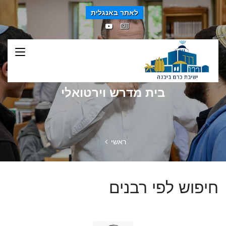
לאתר באנגלית
בית מדרש וירטואלי
ראשי
חיפוש לפי רבנים