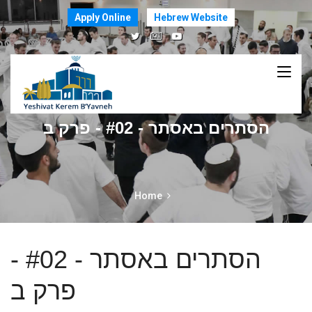
Apply Online
Hebrew Website
הסתרים באסתר - #02 - פרק ב
Home
הסתרים באסתר - #02 -
פרק ב