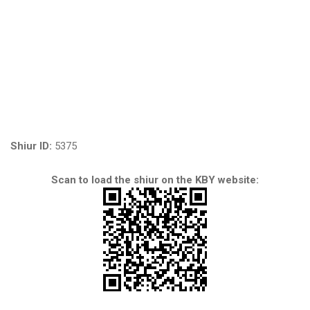
Shiur ID:
5375
Scan to load the shiur on the KBY website: