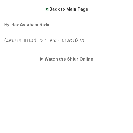
Back to Main Page
By:
Rav Avraham Rivlin
מגילת אסתר - שיעורי עיון (זמן חורף תשעב)
Watch the Shiur Online