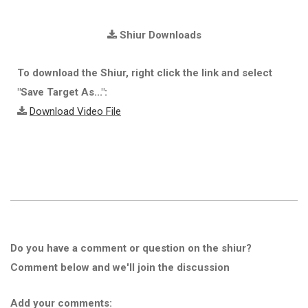
Shiur Downloads
To download the Shiur, right click the link and select
"Save Target As...":
Download Video File
Do you have a comment or question on the shiur?
Comment below and we'll join the discussion
Add your comments: